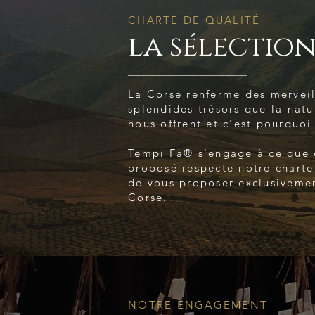
CHARTE DE QUALITÉ
la sélection
La Corse renferme des merveil
splendides trésors que la natu
nous offrent et c'est pourquoi
Tempi Fà® s'engage à ce que 
proposé respecte notre charte
de vous proposer exclusivemen
Corse.
NOTRE ENGAGEMENT