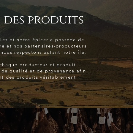
 des produits
les et notre épicerie possède de
re et nos partenaires-producteurs
 nous respectons autant notre île.
chaque producteur et produit
 de qualité et de provenance afin
t des produits véritablement