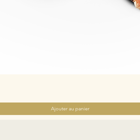
Ajouter au panier