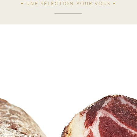
• UNE SÉLECTION POUR VOUS •