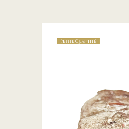
Petite Quantité