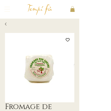
Fromage de