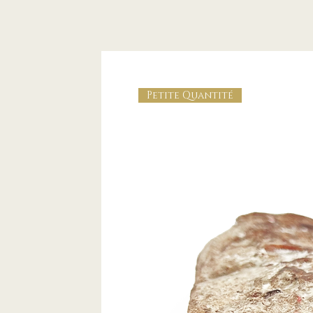
Petite Quantité