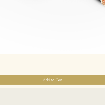
Add to Cart