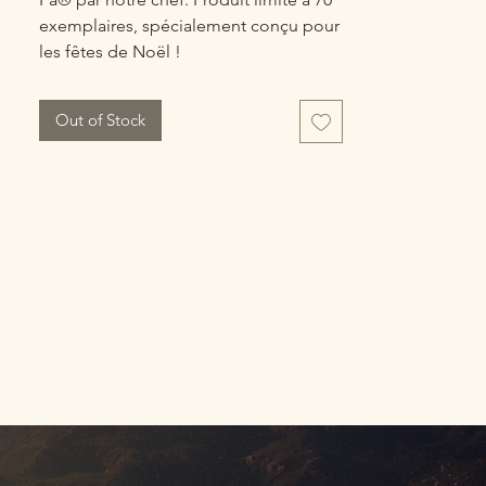
exemplaires, spécialement conçu pour
les fêtes de Noël !
Out of Stock